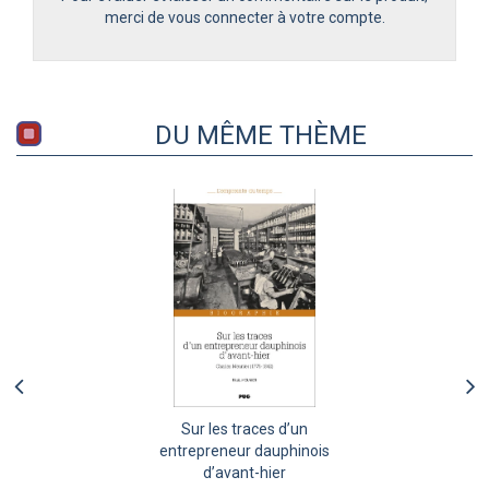
merci de vous connecter à votre compte.
DU MÊME THÈME
Sur les traces d’un
entrepreneur dauphinois
d’avant-hier