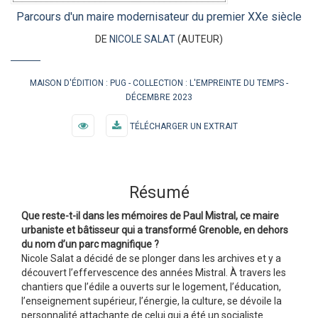
Parcours d'un maire modernisateur du premier XXe siècle
DE
NICOLE SALAT
(AUTEUR)
MAISON D'ÉDITION :
PUG
COLLECTION :
L'EMPREINTE DU TEMPS
DÉCEMBRE 2023
TÉLÉCHARGER UN EXTRAIT
Résumé
Que reste-t-il dans les mémoires de Paul Mistral, ce maire
urbaniste et bâtisseur qui a transformé Grenoble, en dehors
du nom d’un parc magnifique ?
Nicole Salat a décidé de se plonger dans les archives et y a
découvert l’effervescence des années Mistral. À travers les
chantiers que l’édile a ouverts sur le logement, l’éducation,
l’enseignement supérieur, l’énergie, la culture, se dévoile la
personnalité attachante de celui qui a été un socialiste