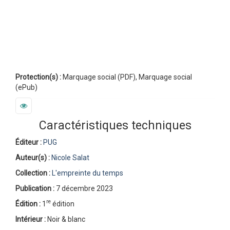
Protection(s) :
Marquage social (PDF), Marquage social
(ePub)
Caractéristiques techniques
Éditeur :
PUG
Auteur(s) :
Nicole Salat
Collection :
L'empreinte du temps
Publication :
7 décembre 2023
re
Édition :
1
édition
Intérieur :
Noir & blanc