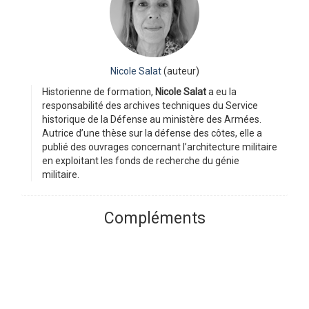
Nicole Salat
(auteur)
Historienne de formation,
Nicole Salat
a eu la
responsabilité des archives techniques du Service
historique de la Défense au ministère des Armées.
Autrice d’une thèse sur la défense des côtes, elle a
publié des ouvrages concernant l’architecture militaire
en exploitant les fonds de recherche du génie
militaire.
Compléments