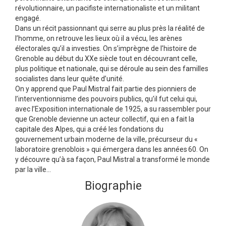
révolutionnaire, un pacifiste internationaliste et un militant
engagé.
Dans un récit passionnant qui serre au plus près la réalité de
l’homme, on retrouve les lieux où il a vécu, les arènes
électorales qu’il a investies. On s’imprègne de l’histoire de
Grenoble au début du XXe siècle tout en découvrant celle,
plus politique et nationale, qui se déroule au sein des familles
socialistes dans leur quête d’unité.
On y apprend que Paul Mistral fait partie des pionniers de
l’interventionnisme des pouvoirs publics, qu’il fut celui qui,
avec l’Exposition internationale de 1925, a su rassembler pour
que Grenoble devienne un acteur collectif, qui en a fait la
capitale des Alpes, qui a créé les fondations du
gouvernement urbain moderne de la ville, précurseur du «
laboratoire grenoblois » qui émergera dans les années 60. On
y découvre qu’à sa façon, Paul Mistral a transformé le monde
par la ville…
Biographie