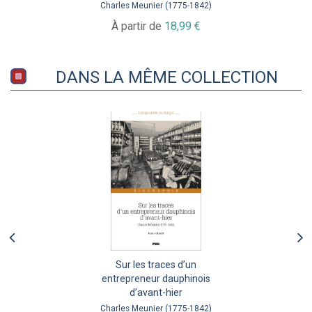
Charles Meunier (1775-1842)
À partir de
18,99 €
DANS LA MÊME COLLECTION
Sur les traces d’un
entrepreneur dauphinois
d’avant-hier
Charles Meunier (1775-1842)