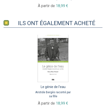
À partir de
18,99 €
ILS ONT ÉGALEMENT ACHETÉ
Le génie de l’eau
Aristide Bergès raconté par
sa fille
À partir de
18,99 €