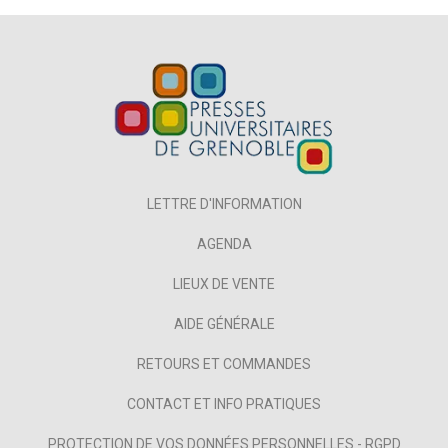
LETTRE D'INFORMATION
AGENDA
LIEUX DE VENTE
AIDE GÉNÉRALE
RETOURS ET COMMANDES
CONTACT ET INFO PRATIQUES
PROTECTION DE VOS DONNÉES PERSONNELLES - RGPD