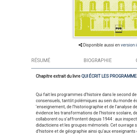
Disponible aussi en
version 
RÉSUMÉ
BIOGRAPHIE
Chapitre extrait du livre
QUI ÉCRIT LES PROGRAMMES
Qui fait les programmes d’histoire dans le second de
consensuels, tantôt polémiques au sein du monde éduc
’enseignement, de l’historiographie et de l’analyse
évidence les transformations de l’histoire scolaire, d
collaborent ou s’affrontent depuis 1944 : aux inspect
didacticiens et les groupes mémoriels. Cet ouvrage s
d’histoire et de géographie ainsi qu’aux enseignants