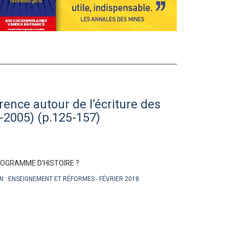
rence autour de l’écriture des
2005) (p.125-157)
S PROGRAMME D'HISTOIRE ?
N :
ENSEIGNEMENT ET RÉFORMES
FÉVRIER 2018