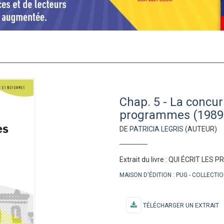
Chap. 5 - La concur
programmes (1989-
DE
PATRICIA LEGRIS
(AUTEUR)
Extrait du livre : QUI ÉCRIT LE
MAISON D'ÉDITION :
PUG
COLLECTIO
TÉLÉCHARGER UN EXTRAIT