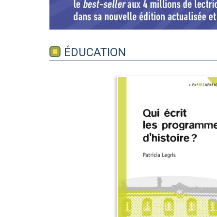
ÉDUCATION