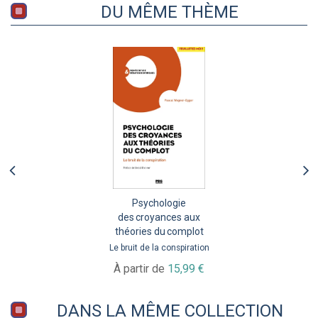
DU MÊME THÈME
Psychologie
des croyances aux
théories du complot
Le bruit de la conspiration
À partir de
15,99 €
DANS LA MÊME COLLECTION