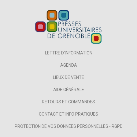
LETTRE D'INFORMATION
AGENDA
LIEUX DE VENTE
AIDE GÉNÉRALE
RETOURS ET COMMANDES
CONTACT ET INFO PRATIQUES
PROTECTION DE VOS DONNÉES PERSONNELLES - RGPD