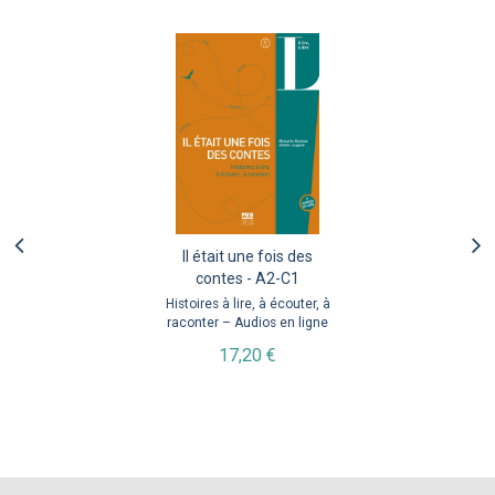
Il était une fois des
contes - A2-C1
Histoires à lire, à écouter, à
raconter – Audios en ligne
17,20 €