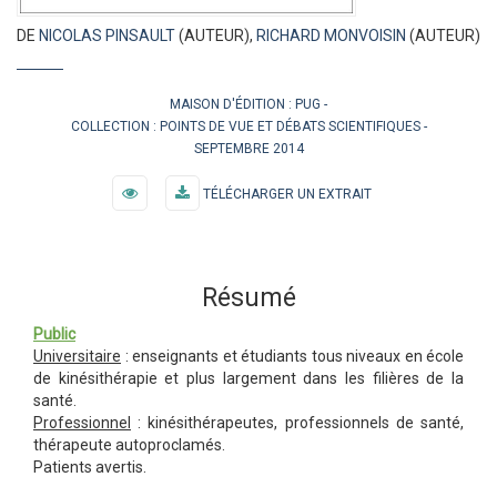
DE
NICOLAS PINSAULT
(AUTEUR),
RICHARD MONVOISIN
(AUTEUR)
MAISON D'ÉDITION :
PUG
COLLECTION :
POINTS DE VUE ET DÉBATS SCIENTIFIQUES
SEPTEMBRE 2014
TÉLÉCHARGER UN EXTRAIT
Résumé
Public
Universitaire
: enseignants et étudiants tous niveaux en école
de kinésithérapie et plus largement dans les filières de la
santé.
Professionnel
: kinésithérapeutes, professionnels de santé,
thérapeute autoproclamés.
Patients avertis.