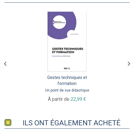
Gestes techniques et
formation
Un point de vue didactique
À partir de
22,99 €
ILS ONT ÉGALEMENT ACHETÉ