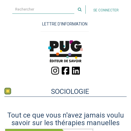
Rechercher
SE CONNECTER
sur
le
LETTRE D'INFORMATION
site
SOCIOLOGIE
Tout ce que vous n'avez jamais voulu
savoir sur les thérapies manuelles