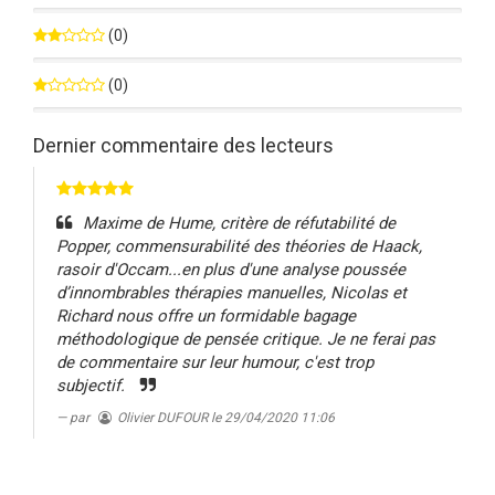
0%
(0)
0%
(0)
0%
Dernier commentaire des lecteurs
Maxime de Hume, critère de réfutabilité de
Popper, commensurabilité des théories de Haack,
rasoir d'Occam...en plus d'une analyse poussée
d’innombrables thérapies manuelles, Nicolas et
Richard nous offre un formidable bagage
méthodologique de pensée critique. Je ne ferai pas
de commentaire sur leur humour, c'est trop
subjectif.
par
Olivier DUFOUR
le 29/04/2020 11:06