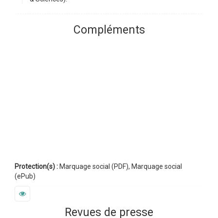
Compléments
Protection(s) :
Marquage social (PDF), Marquage social
(ePub)
Revues de presse