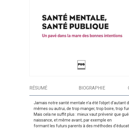
RÉSUMÉ
BIOGRAPHIE
Jamais notre santé mentale n’a été l’objet d’autant d’
mêmes ou autrui, de trop manger, trop boire, trop fum
Mais cela ne suffit plus : mieux vaut prévenir que gué
naissance, et même avant, par exemple en
formant les futurs parents à des méthodes d’éduca