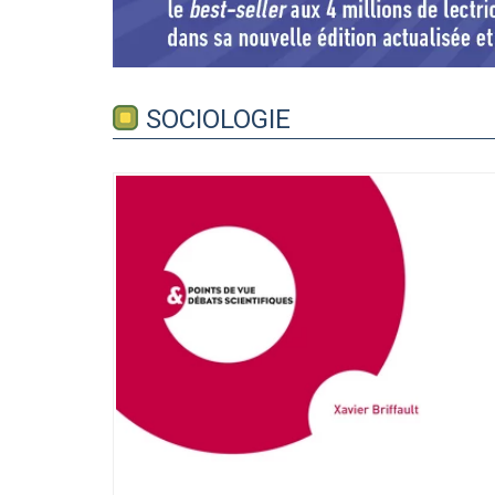
SOCIOLOGIE