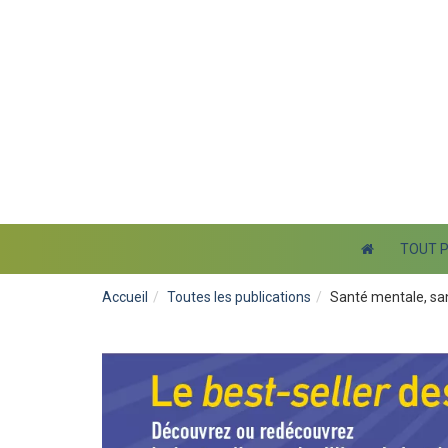
TOUT 
Accueil
Toutes les publications
Santé mentale, sa