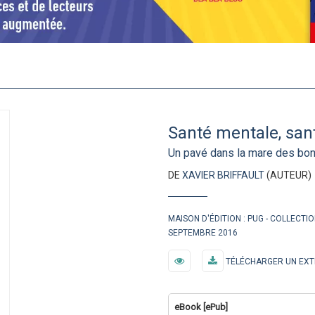
Santé mentale, san
Un pavé dans la mare des bon
DE
XAVIER BRIFFAULT
(AUTEUR)
MAISON D'ÉDITION :
PUG
COLLECTIO
SEPTEMBRE 2016
TÉLÉCHARGER UN EXT
eBook [ePub]