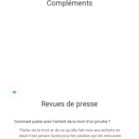
Compléments
Revues de presse
Comment parler avec l'enfant de la mort d'un proche ?
"Parler de la mort et de ce qu'elle fait vivre aux enfants en
deuil n'est jamais facile pour les adultes qui les entourent.