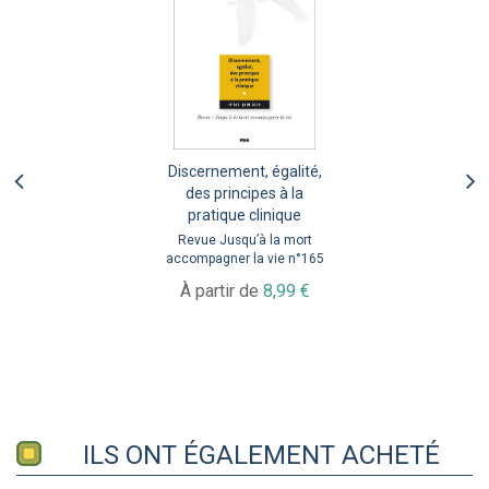
Discernement, égalité,
des principes à la
pratique clinique
Revue Jusqu’à la mort
accompagner la vie n°165
À partir de
8,99 €
ILS ONT ÉGALEMENT ACHETÉ