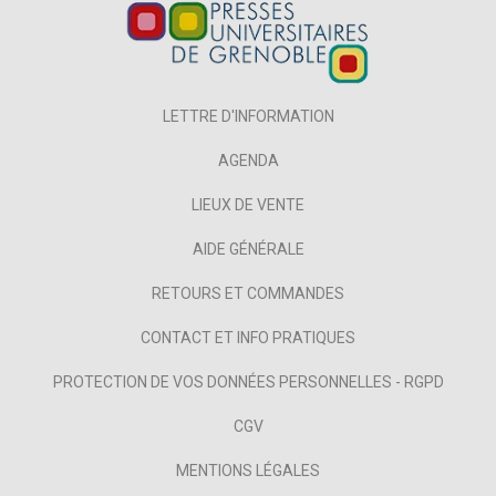
LETTRE D'INFORMATION
AGENDA
LIEUX DE VENTE
AIDE GÉNÉRALE
RETOURS ET COMMANDES
CONTACT ET INFO PRATIQUES
PROTECTION DE VOS DONNÉES PERSONNELLES - RGPD
CGV
MENTIONS LÉGALES