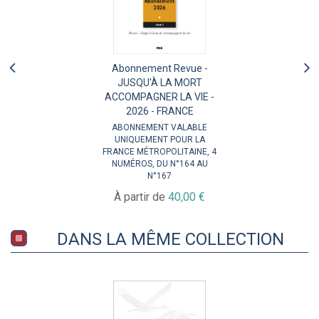
Abonnement Revue -
JUSQU'À LA MORT
ACCOMPAGNER LA VIE -
2026 - FRANCE
ABONNEMENT VALABLE
UNIQUEMENT POUR LA
FRANCE MÉTROPOLITAINE, 4
NUMÉROS, DU N°164 AU
N°167
À partir de
40,00 €
DANS LA MÊME COLLECTION