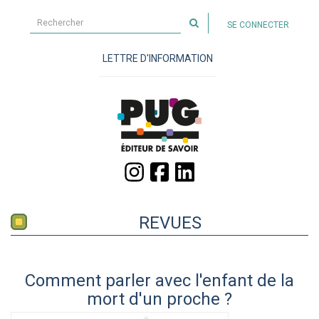
Rechercher
SE CONNECTER
sur
le
LETTRE D'INFORMATION
site
REVUES
Comment parler avec l'enfant de la
mort d'un proche ?