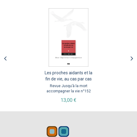
Les proches aidants et la
fin de vie, au cas par cas
Revue Jusqu’à la mort
accompagner la vie n°152
13,00 €