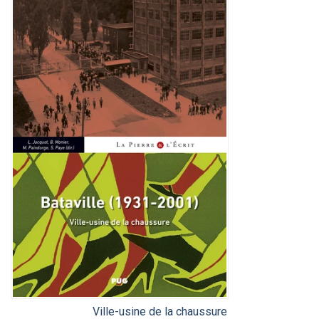
Ville-usine de la chaussure