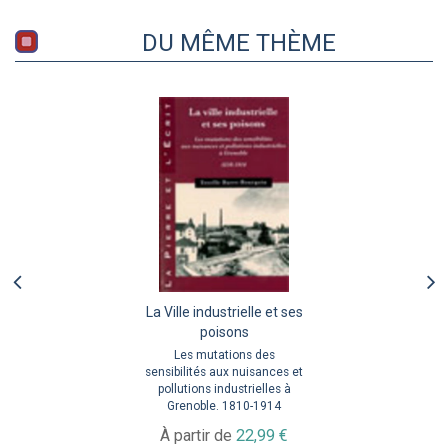
DU MÊME THÈME
La Ville industrielle et ses
poisons
Les mutations des
sensibilités aux nuisances et
pollutions industrielles à
Grenoble. 1810-1914
À partir de
22,99 €