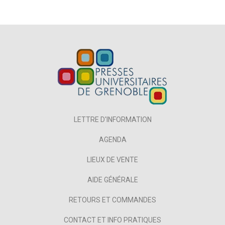
LETTRE D'INFORMATION
AGENDA
LIEUX DE VENTE
AIDE GÉNÉRALE
RETOURS ET COMMANDES
CONTACT ET INFO PRATIQUES