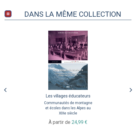
DANS LA MÊME COLLECTION
Les villages éducateurs
Communautés de montagne
et écoles dans les Alpes au
XIXe siècle
À partir de
24,99 €