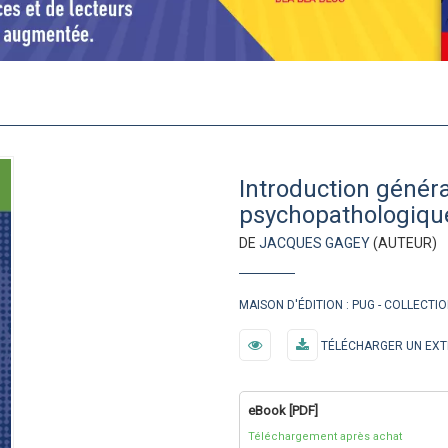
Introduction généra
psychopathologiqu
DE
JACQUES GAGEY
(AUTEUR)
MAISON D'ÉDITION :
PUG
COLLECTIO
TÉLÉCHARGER UN EXT
eBook [PDF]
Téléchargement après achat