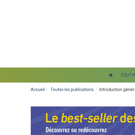
TOUT 
Accueil
Toutes les publications
Introduction génér