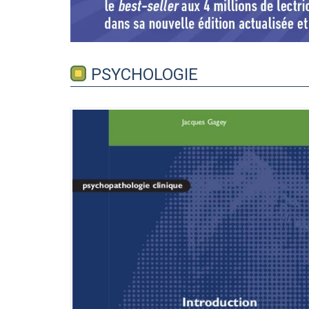
PSYCHOLOGIE