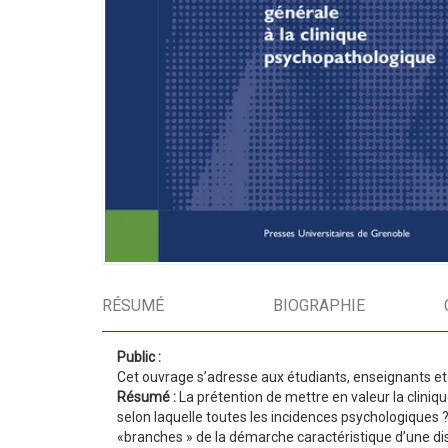
RÉSUMÉ
BIOGRAPHIE
Public :
Cet ouvrage s’adresse aux étudiants, enseignants et 
Résumé :
La prétention de mettre en valeur la cliniqu
selon laquelle toutes les incidences psychologiques 
«branches » de la démarche caractéristique d’une di