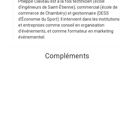
Philippe Claveau est à la fois technicien (école
d'ingénieurs de Saint-Étienne), commercial (école de
commerce de Chambéry) et gestionnaire (DESS
d'Économie du Sport). Il intervient dans les institutions
et entreprises comme conseil en organisation
d'événements, et comme formateur en marketing
événementiel.
Compléments