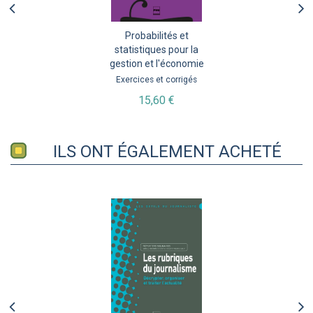
Probabilités et
statistiques pour la
gestion et l'économie
Exercices et corrigés
15,60 €
ILS ONT ÉGALEMENT ACHETÉ