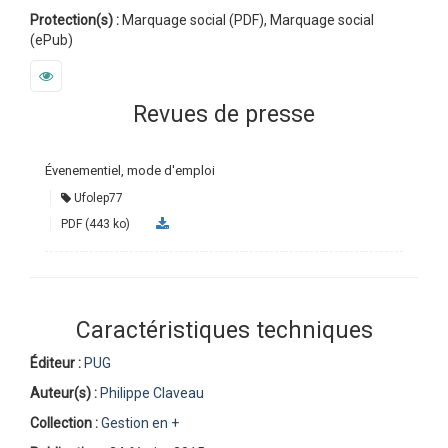
Protection(s) :
Marquage social (PDF), Marquage social
(ePub)
Revues de presse
Évenementiel, mode d'emploi
Ufolep77
PDF (443 ko)
Caractéristiques techniques
Éditeur :
PUG
Auteur(s) :
Philippe Claveau
Collection :
Gestion en +