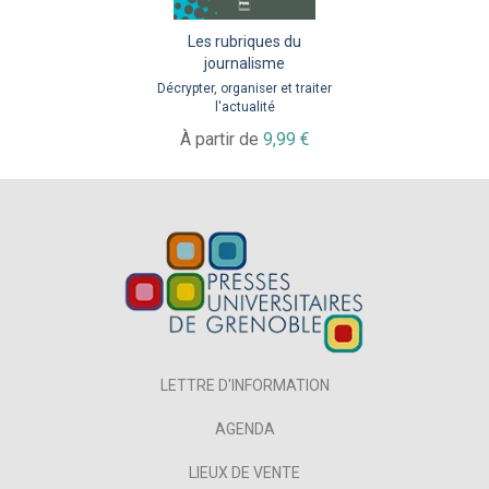
Les rubriques du
journalisme
Décrypter, organiser et traiter
l'actualité
À partir de
9,99 €
LETTRE D'INFORMATION
AGENDA
LIEUX DE VENTE