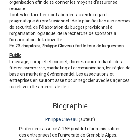
organisation afin de se donner les moyens d’assurer sa
réussite.
Toutes les facettes sont abordées, avec le regard
pragmatique du professionnel : de la planification aux normes
de sécurité, de l’élaboration du budget prévisionnel à
l’organisation logistique, de la recherche de sponsors à
l’organisation de la buvette…
En 23 chapitres, Philippe Claveau fait le tour de la question.
Public
L’ouvrage, complet et concret, donnera aux étudiants des
filières commerce, marketing et communication, les règles de
base en marketing événementiel. Les associations et
entreprises en sauront assez pour négocier avec les agences
ou relever elles-mêmes le défi.
Biographie
Philippe Claveau
(auteur)
Professeur associé à l'IAE (institut d'administration
des entreprises) de l'université de Grenoble Alpes,