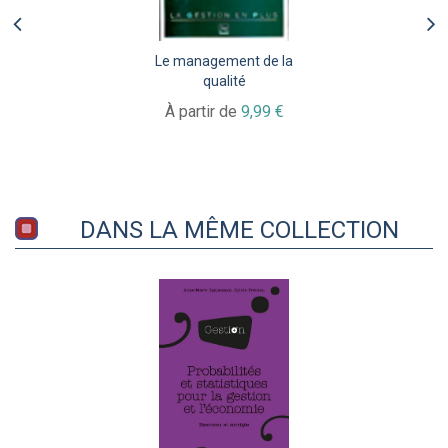
Le management de la
qualité
À partir de
9,99 €
DANS LA MÊME COLLECTION