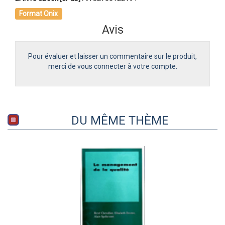
Format Onix
Avis
Pour évaluer et laisser un commentaire sur le produit,
merci de vous connecter à votre compte.
DU MÊME THÈME