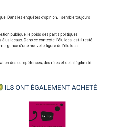
que. Dans les enquêtes d’opinion, il semble toujours
tion publique, le poids des partis politiques,
 élus locaux. Dans ce contexte, l’élu local est-il resté
mergence d’une nouvelle figure de l’élu local
ation des compétences, des rôles et de la légitimité
ILS ONT ÉGALEMENT ACHETÉ