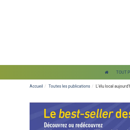
TOUT 
Accueil
Toutes les publications
L'élu local aujourd'