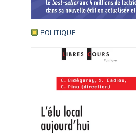
POLITIQUE