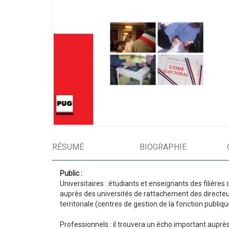
RÉSUMÉ
BIOGRAPHIE
Public :
Universitaires : étudiants et enseignants des filières 
auprès des universités de rattachement des directeur
territoriale (centres de gestion de la fonction publiqu
Professionnels : il trouvera un écho important auprès d