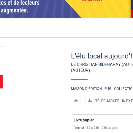
L'élu local aujourd'
DE
CHRISTIAN BIDÉGARAY
(AUTE
(AUTEUR)
MAISON D'ÉDITION :
PUG
COLLECTIO
TÉLÉCHARGER UN EXT
Livre papier
format 160 x 240
240 pages