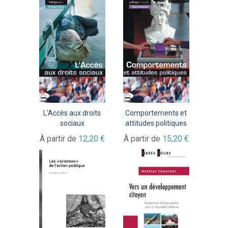
L'Accès aux droits
Comportements et
sociaux
attitudes politiques
À partir de
12,20 €
À partir de
15,20 €