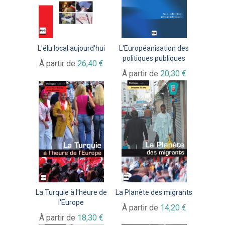
L'élu local aujourd'hui
L'Européanisation des
politiques publiques
À partir de
26,40 €
À partir de
20,30 €
La Turquie à l'heure de
La Planète des migrants
l'Europe
À partir de
14,20 €
À partir de
18,30 €