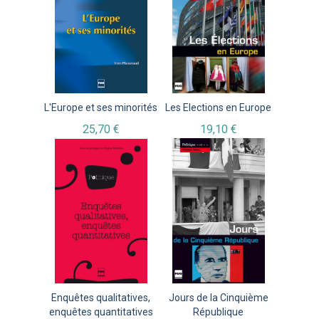
L'Europe et ses minorités
Les Elections en Europe
25,70 €
19,10 €
Enquêtes qualitatives,
Jours de la Cinquième
enquêtes quantitatives
République