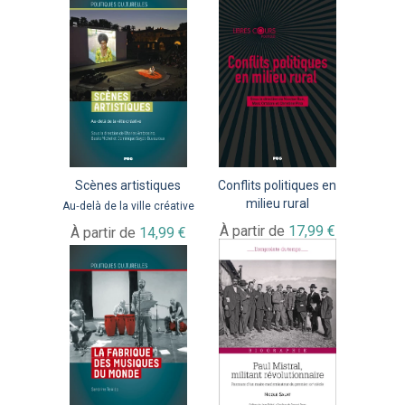
Scènes artistiques
Conflits politiques en
milieu rural
Au‑delà de la ville créative
À partir de
17,99 €
À partir de
14,99 €