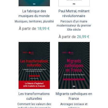
La fabrique des
Paul Mistral, militant
musiques du monde
révolutionnaire
Musiques, territoires, pluralité
Parcours d'un maire
modernisateur du premier
À partir de
18,99 €
XXe siècle
À partir de
26,99 €
Les transformations
Migrants catholiques en
culturelles
France
Comment les valeurs des
Ancrages sociaux et