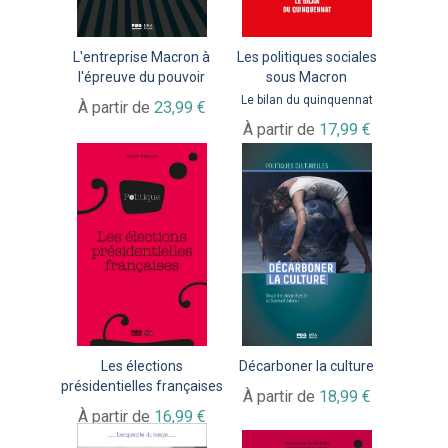
L'entreprise Macron à
Les politiques sociales
l'épreuve du pouvoir
sous Macron
Le bilan du quinquennat
À partir de
23,99 €
À partir de
17,99 €
Les élections
Décarboner la culture
présidentielles françaises
À partir de
18,99 €
À partir de
16,99 €