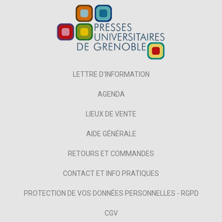
LETTRE D'INFORMATION
AGENDA
LIEUX DE VENTE
AIDE GÉNÉRALE
RETOURS ET COMMANDES
CONTACT ET INFO PRATIQUES
PROTECTION DE VOS DONNÉES PERSONNELLES - RGPD
CGV