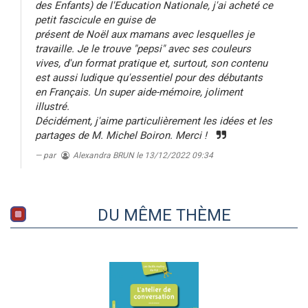
des Enfants) de l'Education Nationale, j'ai acheté ce
petit fascicule en guise de
présent de Noël aux mamans avec lesquelles je
travaille. Je le trouve "pepsi" avec ses couleurs
vives, d'un format pratique et, surtout, son contenu
est aussi ludique qu'essentiel pour des débutants
en Français. Un super aide-mémoire, joliment
illustré.
Décidément, j'aime particulièrement les idées et les
partages de M. Michel Boiron. Merci !
par
Alexandra BRUN
le 13/12/2022 09:34
DU MÊME THÈME