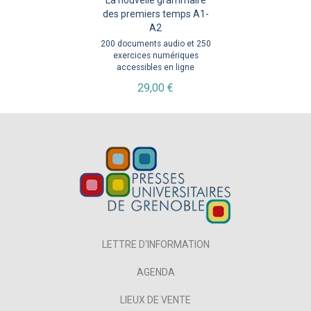
La nouvelle grammaire
des premiers temps A1-
A2
200 documents audio et 250
exercices numériques
accessibles en ligne
29,00 €
LETTRE D'INFORMATION
AGENDA
LIEUX DE VENTE