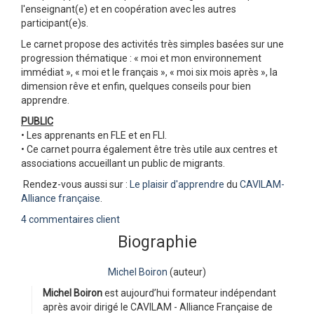
l'enseignant(e) et en coopération avec les autres
participant(e)s.
Le carnet propose des activités très simples basées sur une
progression thématique : « moi et mon environnement
immédiat », « moi et le français », « moi six mois après », la
dimension rêve et enfin, quelques conseils pour bien
apprendre.
PUBLIC
• Les apprenants en FLE et en FLI.
• Ce carnet pourra également être très utile aux centres et
associations accueillant un public de migrants.
Rendez-vous aussi sur :
Le plaisir d'apprendre
du
CAVILAM-
Alliance française
.
4 commentaires client
Biographie
Michel Boiron
(auteur)
Michel Boiron
est aujourd’hui formateur indépendant
après avoir dirigé le CAVILAM - Alliance Française de