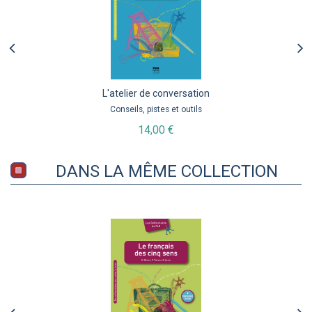
L'atelier de conversation
Conseils, pistes et outils
14,00 €
DANS LA MÊME COLLECTION