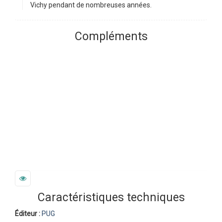
Vichy pendant de nombreuses années.
Compléments
Caractéristiques techniques
Éditeur :
PUG