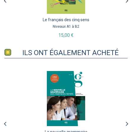
Le français des cinq sens
Niveaux A1 à B2
15,00 €
ILS ONT ÉGALEMENT ACHETÉ