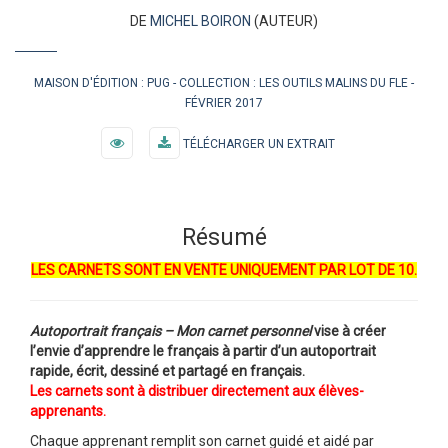
DE
MICHEL BOIRON
(AUTEUR)
MAISON D'ÉDITION :
PUG
COLLECTION :
LES OUTILS MALINS DU FLE
FÉVRIER 2017
TÉLÉCHARGER UN EXTRAIT
Résumé
LES CARNETS SONT EN VENTE UNIQUEMENT PAR LOT DE 10.
Autoportrait français – Mon carnet personnel
vise à créer
l’envie d’apprendre le français à partir d’un autoportrait
rapide, écrit, dessiné et partagé en français.
Les carnets sont à distribuer directement aux élèves-
apprenants.
Chaque apprenant remplit son carnet guidé et aidé par