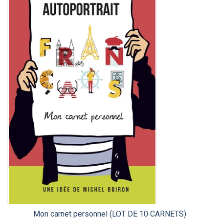
Mon carnet personnel (LOT DE 10 CARNETS)