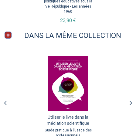
politiques éducatives sous la
Ve République - Les années
1960
23,90 €
DANS LA MÊME COLLECTION
Utiliser le livre dans la
médiation scientifique
Guide pratique à l’usage des
professionnels