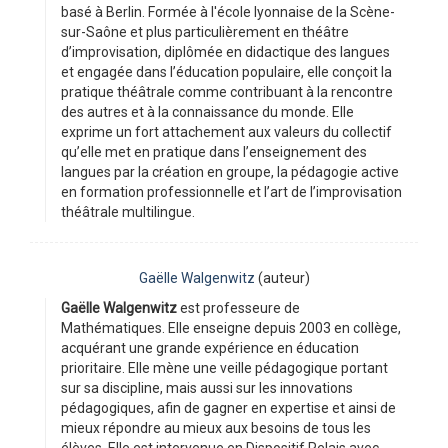
basé à Berlin. Formée à l'école lyonnaise de la Scène-
sur-Saône et plus particulièrement en théâtre
d’improvisation, diplômée en didactique des langues
et engagée dans l’éducation populaire, elle conçoit la
pratique théâtrale comme contribuant à la rencontre
des autres et à la connaissance du monde. Elle
exprime un fort attachement aux valeurs du collectif
qu’elle met en pratique dans l’enseignement des
langues par la création en groupe, la pédagogie active
en formation professionnelle et l’art de l’improvisation
théâtrale multilingue.
Gaëlle Walgenwitz
(auteur)
Gaëlle Walgenwitz
est professeure de
Mathématiques. Elle enseigne depuis 2003 en collège,
acquérant une grande expérience en éducation
prioritaire. Elle mène une veille pédagogique portant
sur sa discipline, mais aussi sur les innovations
pédagogiques, afin de gagner en expertise et ainsi de
mieux répondre au mieux aux besoins de tous les