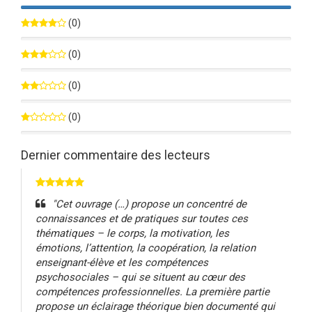
100%
(0)
0%
(0)
0%
(0)
0%
(0)
0%
Dernier commentaire des lecteurs
"Cet ouvrage (…) propose un concentré de
connaissances et de pratiques sur toutes ces
thématiques – le corps, la motivation, les
émotions, l’attention, la coopération, la relation
enseignant-élève et les compétences
psychosociales – qui se situent au cœur des
compétences professionnelles. La première partie
propose un éclairage théorique bien documenté qui