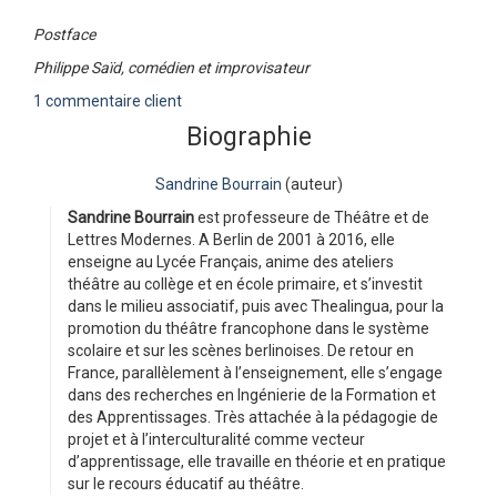
Postface
Philippe Saïd, comédien et improvisateur
1 commentaire client
Biographie
Sandrine Bourrain
(auteur)
Sandrine Bourrain
est professeure de Théâtre et de
Lettres Modernes. A Berlin de 2001 à 2016, elle
enseigne au Lycée Français, anime des ateliers
théâtre au collège et en école primaire, et s’investit
dans le milieu associatif, puis avec Thealingua, pour la
promotion du théâtre francophone dans le système
scolaire et sur les scènes berlinoises. De retour en
France, parallèlement à l’enseignement, elle s’engage
dans des recherches en Ingénierie de la Formation et
des Apprentissages. Très attachée à la pédagogie de
projet et à l’interculturalité comme vecteur
d’apprentissage, elle travaille en théorie et en pratique
sur le recours éducatif au théâtre.