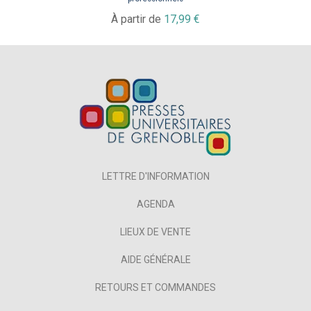
À partir de
17,99 €
LETTRE D'INFORMATION
AGENDA
LIEUX DE VENTE
AIDE GÉNÉRALE
RETOURS ET COMMANDES