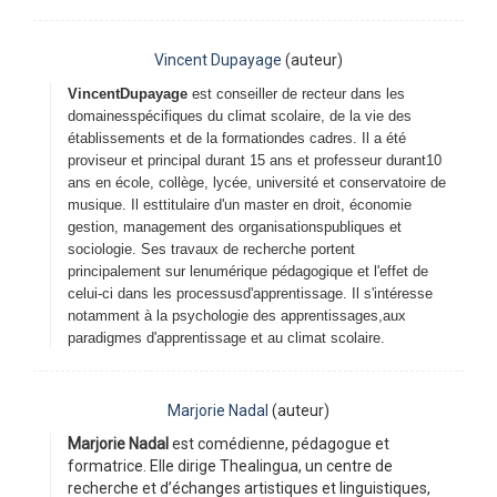
Vincent Dupayage
(auteur)
VincentDupayage
est conseiller de recteur dans les
domainesspécifiques du climat scolaire, de la vie des
établissements et de la formationdes cadres. Il a été
proviseur et principal durant 15 ans et professeur durant10
ans en école, collège, lycée, université et conservatoire de
musique. Il esttitulaire d'un master en droit, économie
gestion, management des organisationspubliques et
sociologie. Ses travaux de recherche portent
principalement sur lenumérique pédagogique et l'effet de
celui-ci dans les processusd'apprentissage. Il s'intéresse
notamment à la psychologie des apprentissages,aux
paradigmes d'apprentissage et au climat scolaire.
Marjorie Nadal
(auteur)
Marjorie Nadal
est comédienne, pédagogue et
formatrice. Elle dirige Thealingua, un centre de
recherche et d’échanges artistiques et linguistiques,