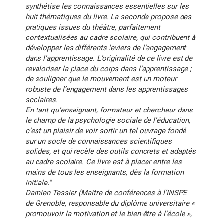
synthétise les connaissances essentielles sur les
huit thématiques du livre. La seconde propose des
pratiques issues du théâtre, parfaitement
contextualisées au cadre scolaire, qui contribuent à
développer les différents leviers de l’engagement
dans l’apprentissage. L’originalité de ce livre est de
revaloriser la place du corps dans l’apprentissage ;
de souligner que le mouvement est un moteur
robuste de l’engagement dans les apprentissages
scolaires.
En tant qu’enseignant, formateur et chercheur dans
le champ de la psychologie sociale de l’éducation,
c’est un plaisir de voir sortir un tel ouvrage fondé
sur un socle de connaissances scientifiques
solides, et qui recèle des outils concrets et adaptés
au cadre scolaire. Ce livre est à placer entre les
mains de tous les enseignants, dès la formation
initiale."
Damien Tessier (Maitre de conférences à l’INSPE
de Grenoble, responsable du diplôme universitaire «
promouvoir la motivation et le bien-être à l’école »,