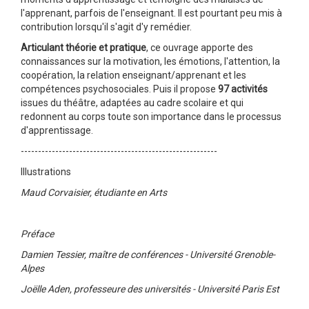
l'apprenant, parfois de l'enseignant. Il est pourtant peu mis à
contribution lorsqu'il s'agit d'y remédier.
Articulant théorie et pratique
, ce ouvrage apporte des
connaissances sur la motivation, les émotions, l'attention, la
coopération, la relation enseignant/apprenant et les
compétences psychosociales. Puis il propose
97 activités
issues du théâtre, adaptées au cadre scolaire et qui
redonnent au corps toute son importance dans le processus
d'apprentissage.
---------------------------------------------------------
Illustrations
Maud Corvaisier, étudiante en Arts
Préface
Damien Tessier, maître de conférences - Université Grenoble-
Alpes
Joëlle Aden, professeure des universités - Université Paris Est