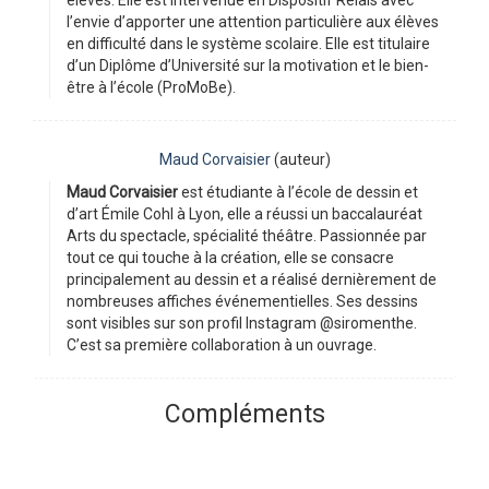
élèves. Elle est intervenue en Dispositif Relais avec
l’envie d’apporter une attention particulière aux élèves
en difficulté́ dans le système scolaire. Elle est titulaire
d’un Diplôme d’Université sur la motivation et le bien-
être à l’école (ProMoBe).
Maud Corvaisier
(auteur)
Maud Corvaisier
est étudiante à l’école de dessin et
d’art Émile Cohl à Lyon, elle a réussi un baccalauréat
Arts du spectacle, spécialité théâtre. Passionnée par
tout ce qui touche à la création, elle se consacre
principalement au dessin et a réalisé dernièrement de
nombreuses affiches événementielles. Ses dessins
sont visibles sur son profil Instagram @siromenthe.
C’est sa première collaboration à un ouvrage.
Compléments