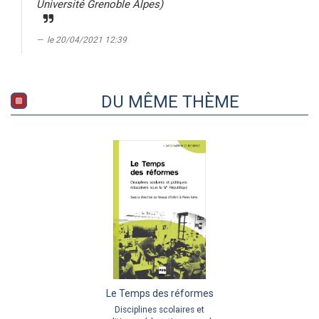
Université Grenoble Alpes)
le 20/04/2021 12:39
DU MÊME THÈME
Le Temps des réformes
Disciplines scolaires et