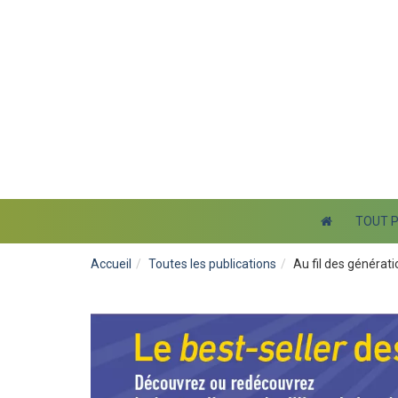
TOUT 
Accueil
Toutes les publications
Au fil des générat