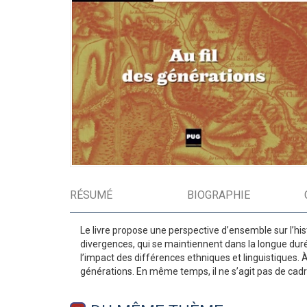
RÉSUMÉ
BIOGRAPHIE
Le livre propose une perspective d’ensemble sur l’hi
divergences, qui se maintiennent dans la longue durée
l’impact des différences ethniques et linguistiques. À
générations. En même temps, il ne s’agit pas de ca