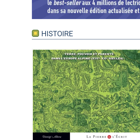
HISTOIRE