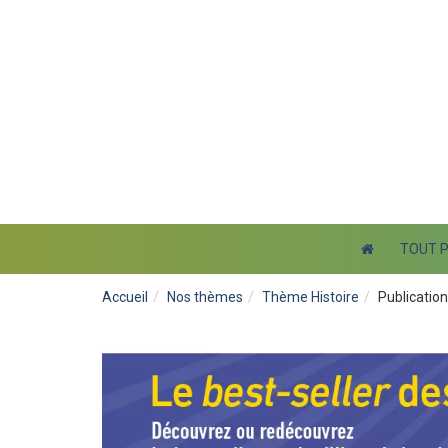
TOUT 
Accueil
Nos thèmes
Thème Histoire
Publication