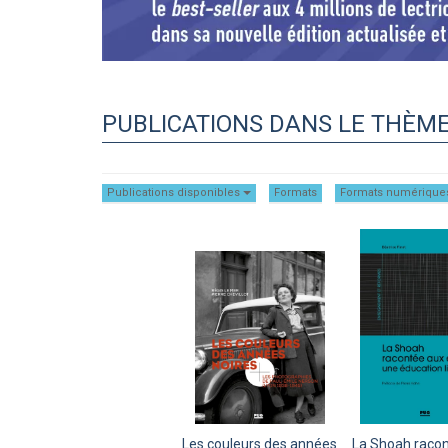
PUBLICATIONS DANS LE THÈME
Publications disponibles
Formats
Formats numérique
Les couleurs des années
La Shoah raco